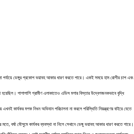
 ও জেলা পর্যায়ে ডেঙ্গুর প্রকোপ ভয়াবহ আকার ধারণ করতে পারে। একই সময়ে হাম রোগীর চাপ এবং
করা হয়েছিল। পাশাপাশি গ্রামীণ এলাকাতেও এডিস মশার বিস্তার উদ্বেগজনকভাবে বৃদ্ধি
ায় এখনই কার্যকর মশক নিধন অভিযান পরিচালনা না করলে পরিস্থিতি নিয়ন্ত্রণের বাইরে যেতে
ের মতে, বর্ষা মৌসুমে কার্যকর ব্যবস্থা না নিলে সেখানে ডেঙ্গু ভয়াবহ আকার ধারণ করতে পারে।