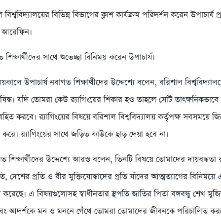
বিশ্ববিদ্যালয়ের বিভিন্ন বিভাগের ক্লাশ কার্যক্রম পরিদর্শন করেন উপাচার্য 
ল আরেফিন।
িক্ষার্থীদের সাথে শুভেচ্ছা বিনিময় করেন উপাচার্য।
ময়কালে উপাচার্য নবাগত শিক্ষার্থীদের উদ্দেশ্যে বলেন, বরিশাল বিশ্ববিদ্যালয়ে
 নিষিদ্ধ। যদি তোমরা কেউ র‌্যাগিংয়ের শিকার হও তাহলে সেটি তাৎক্ষনিকভাবে ব
হিত করবে। র‌্যাগিংয়ের বিষয়ে বরিশাল বিশ্ববিদ্যালয় কর্তৃপক্ষ সবসময়ে জ
 করে। র‌্যাগিংয়ের সাথে জড়িত কাউকে ছাড় দেয়া হবে না।
গত শিক্ষার্থীদের উদ্দেশ্যে আরও বলেন, তিনটি বিষয়ে তোমাদের দায়বদ্ধতা
তি, দেশের প্রতি ও বীর মুক্তিযোদ্ধাদের প্রতি যাঁদের আত্মত্যাগের বিনিময়ে
ভ করেছে। এ বিষয়গুলোসহ স্বাধীনতার স্থপতি জাতির পিতা বঙ্গবন্ধু শেখ মুজ
বং আদর্শকে মন ও মননে গেঁথে তোমরা তোমাদের জীবনকে পরিচালিত কর