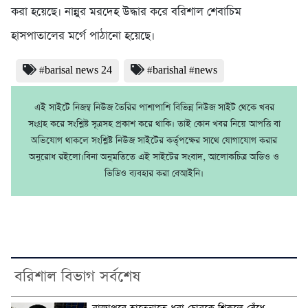
করা হয়েছে। নান্নুর মরদেহ উদ্ধার করে বরিশাল শেবাচিম
হাসপাতালের মর্গে পাঠানো হয়েছে।
#barisal news 24
#barishal #news
এই সাইটে নিজম্ব নিউজ তৈরির পাশাপাশি বিভিন্ন নিউজ সাইট থেকে খবর
সংগ্রহ করে সংশ্লিষ্ট সূত্রসহ প্রকাশ করে থাকি। তাই কোন খবর নিয়ে আপত্তি বা
অভিযোগ থাকলে সংশ্লিষ্ট নিউজ সাইটের কর্তৃপক্ষের সাথে যোগাযোগ করার
অনুরোধ রইলো।বিনা অনুমতিতে এই সাইটের সংবাদ, আলোকচিত্র অডিও ও
ভিডিও ব্যবহার করা বেআইনি।
বরিশাল বিভাগ সর্বশেষ