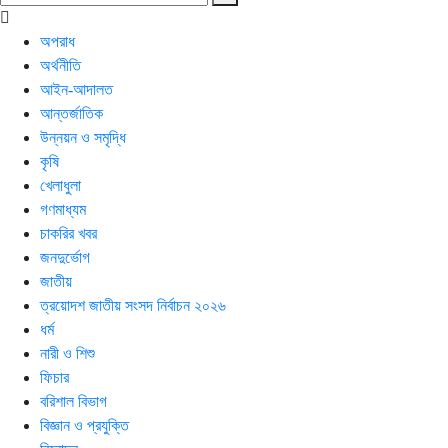
অপরাধ
অর্থনীতি
আইন-আদালত
আন্তর্জাতিক
উন্নয়ন ও সমৃদ্ধি
কৃষি
খেলাধুলা
গণমাধ্যম
চাকরির খবর
জনদুর্ভোগ
জাতীয়
ত্রয়োদশ জাতীয় সংসদ নির্বাচন ২০২৬
ধর্ম
নারী ও শিশু
ফিচার
বরিশাল বিভাগ
বিজ্ঞান ও প্রযুক্তি