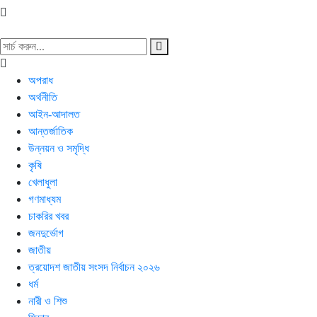
অপরাধ
অর্থনীতি
আইন-আদালত
আন্তর্জাতিক
উন্নয়ন ও সমৃদ্ধি
কৃষি
খেলাধুলা
গণমাধ্যম
চাকরির খবর
জনদুর্ভোগ
জাতীয়
ত্রয়োদশ জাতীয় সংসদ নির্বাচন ২০২৬
ধর্ম
নারী ও শিশু