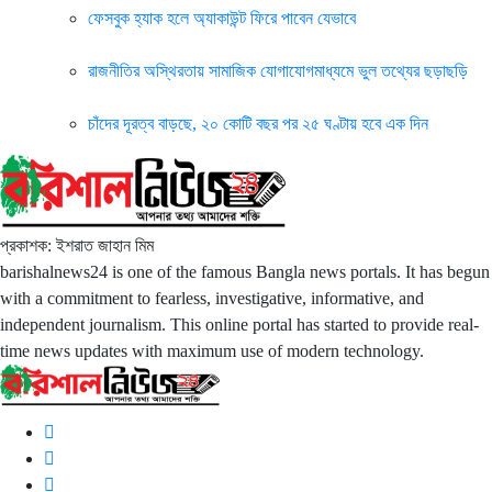
ফেসবুক হ্যাক হলে অ্যাকাউন্ট ফিরে পাবেন যেভাবে
রাজনীতির অস্থিরতায় সামাজিক যোগাযোগমাধ্যমে ভুল তথ্যের ছড়াছড়ি
চাঁদের দূরত্ব বাড়ছে, ২০ কোটি বছর পর ২৫ ঘণ্টায় হবে এক দিন
প্রকাশক: ইশরাত জাহান মিম
barishalnews24 is one of the famous Bangla news portals. It has begun
with a commitment to fearless, investigative, informative, and
independent journalism. This online portal has started to provide real-
time news updates with maximum use of modern technology.