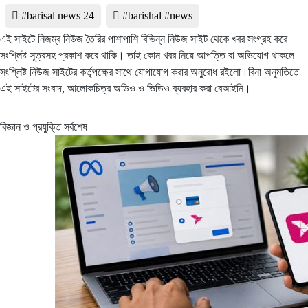
#barisal news 24
#barishal #news
এই সাইটে নিজম্ব নিউজ তৈরির পাশাপাশি বিভিন্ন নিউজ সাইট থেকে খবর সংগ্রহ করে
সংশ্লিষ্ট সূত্রসহ প্রকাশ করে থাকি। তাই কোন খবর নিয়ে আপত্তি বা অভিযোগ থাকলে
সংশ্লিষ্ট নিউজ সাইটের কর্তৃপক্ষের সাথে যোগাযোগ করার অনুরোধ রইলো।বিনা অনুমতিতে
এই সাইটের সংবাদ, আলোকচিত্র অডিও ও ভিডিও ব্যবহার করা বেআইনি।
বিজ্ঞান ও প্রযুক্তি সর্বশেষ