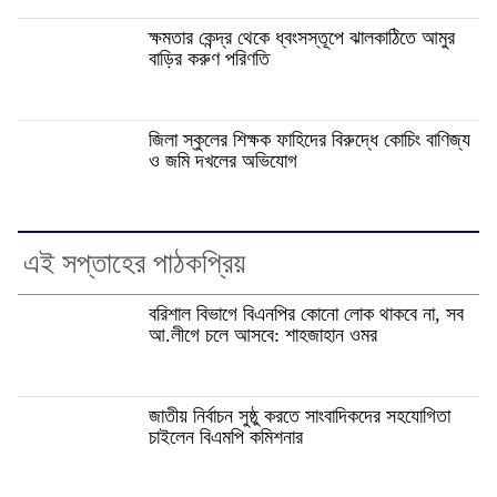
ক্ষমতার কেন্দ্র থেকে ধ্বংসস্তূপে ঝালকাঠিতে আমুর
বাড়ির করুণ পরিণতি
জিলা স্কুলের শিক্ষক ফাহিদের বিরুদ্ধে কোচিং বাণিজ্য
ও জমি দখলের অভিযোগ
এই সপ্তাহের পাঠকপ্রিয়
বরিশাল বিভাগে বিএনপির কোনো লোক থাকবে না, সব
আ.লীগে চলে আসবে: শাহজাহান ওমর
জাতীয় নির্বাচন সুষ্ঠু করতে সাংবাদিকদের সহযোগিতা
চাইলেন বিএমপি কমিশনার