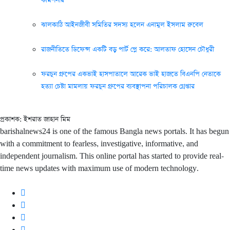
কমিশনার
ঝালকাঠি আইনজীবী সমিতির সদস্য হলেন এনামুল ইসলাম রুবেল
রাজনীতিতে ডিফেন্স একটি বড় পার্ট প্লে করে: আলতাফ হোসেন চৌধুরী
ফরচুন গ্রুপের একভাই হাসপাতালে আরেক ভাই হাজতে বিএনপি নেতাকে
হত্যা চেষ্টা মামলায় ফরচুন গ্রুপের ব্যবস্থাপনা পরিচালক গ্রেপ্তার
প্রকাশক: ইশরাত জাহান মিম
barishalnews24 is one of the famous Bangla news portals. It has begun
with a commitment to fearless, investigative, informative, and
independent journalism. This online portal has started to provide real-
time news updates with maximum use of modern technology.