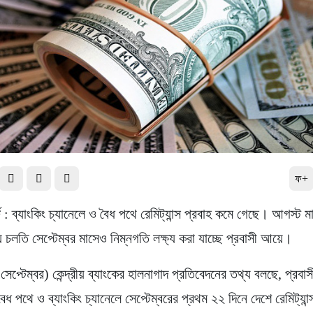
ফ+
্ট : ব্যাংকিং চ্যানেলে ও বৈধ পথে রেমিট্যান্স প্রবাহ কমে গেছে। আগস্ট ম
 চলতি সেপ্টেম্বর মাসেও নিম্নগতি লক্ষ্য করা যাচ্ছে প্রবাসী আয়ে।
েপ্টেম্বর) কেন্দ্রীয় ব্যাংকের হালনাগাদ প্রতিবেদনের তথ্য বলছে, প্রবাস
বৈধ পথে ও ব্যাংকিং চ্যানেলে সেপ্টেম্বরের প্রথম ২২ দিনে দেশে রেমিট্যান