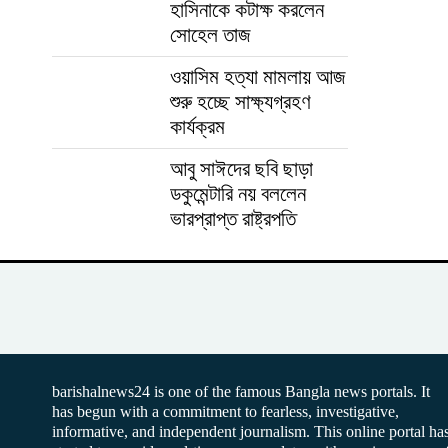
হাসিনাকে কটাক্ষ করলেন
সোহেল তাজ
ওয়াসিম হত্যা মামলায় আজ
শুরু হচ্ছে সাক্ষ্যগ্রহণ
কার্যক্রম
আবু সাঈদের ছবি ছাড়া
ডকুমেন্টারি নয় বললেন
ভারপ্রাপ্ত রাষ্ট্রপতি
barishalnews24 is one of the famous Bangla news portals. It
has begun with a commitment to fearless, investigative,
informative, and independent journalism. This online portal ha