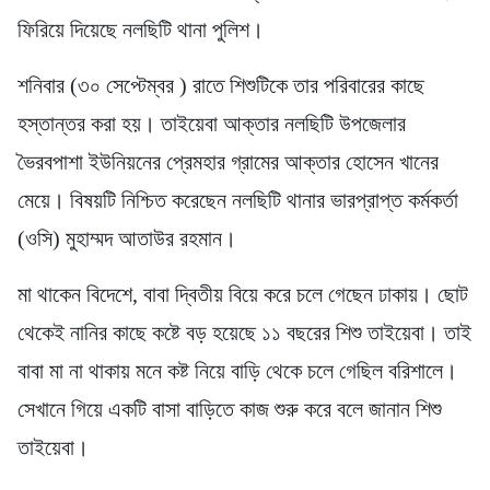
ফিরিয়ে দিয়েছে নলছিটি থানা পুলিশ।
শনিবার (৩০ সেপ্টেম্বর ) রাতে শিশুটিকে তার পরিবারের কাছে
হস্তান্তর করা হয়। তাইয়েবা আক্তার নলছিটি উপজেলার
ভৈরবপাশা ইউনিয়নের প্রেমহার গ্রামের আক্তার হোসেন খানের
মেয়ে। বিষয়টি নিশ্চিত করেছেন নলছিটি থানার ভারপ্রাপ্ত কর্মকর্তা
(ওসি) মুহাম্মদ আতাউর রহমান।
মা থাকেন বিদেশে, বাবা দ্বিতীয় বিয়ে করে চলে গেছেন ঢাকায়। ছোট
থেকেই নানির কাছে কষ্টে বড় হয়েছে ১১ বছরের শিশু তাইয়েবা। তাই
বাবা মা না থাকায় মনে কষ্ট নিয়ে বাড়ি থেকে চলে গেছিল বরিশালে।
সেখানে গিয়ে একটি বাসা বাড়িতে কাজ শুরু করে বলে জানান শিশু
তাইয়েবা।