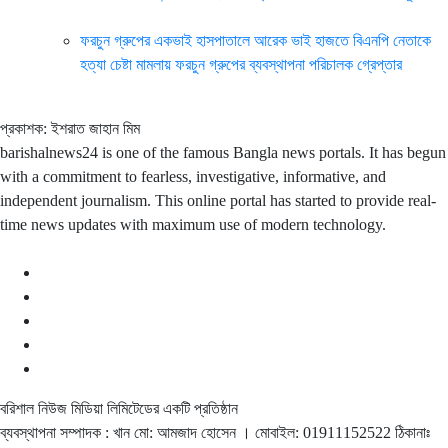
ফরচুন গ্রুপের একভাই হাসপাতালে আরেক ভাই হাজতে বিএনপি নেতাকে
হত্যা চেষ্টা মামলায় ফরচুন গ্রুপের ব্যবস্থাপনা পরিচালক গ্রেপ্তার
প্রকাশক: ইশরাত জাহান মিম
barishalnews24 is one of the famous Bangla news portals. It has begun
with a commitment to fearless, investigative, informative, and
independent journalism. This online portal has started to provide real-
time news updates with maximum use of modern technology.
বরিশাল নিউজ মিডিয়া লিমিটেডের একটি প্রতিষ্ঠান
ব্যবস্থাপনা সম্পাদক : খান মো: আমজাদ হোসেন
। মোবাইল: 01911152522 ঠিকানাঃ