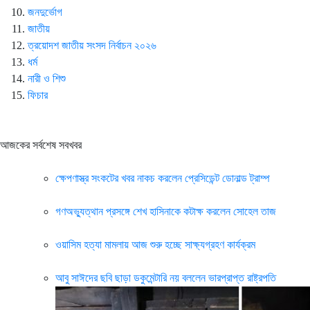
জনদুর্ভোগ
জাতীয়
ত্রয়োদশ জাতীয় সংসদ নির্বাচন ২০২৬
ধর্ম
নারী ও শিশু
ফিচার
আজকের সর্বশেষ সবখবর
ক্ষেপণাস্ত্র সংকটের খবর নাকচ করলেন প্রেসিডেন্ট ডোনাল্ড ট্রাম্প
গণঅভ্যুত্থান প্রসঙ্গে শেখ হাসিনাকে কটাক্ষ করলেন সোহেল তাজ
ওয়াসিম হত্যা মামলায় আজ শুরু হচ্ছে সাক্ষ্যগ্রহণ কার্যক্রম
আবু সাঈদের ছবি ছাড়া ডকুমেন্টারি নয় বললেন ভারপ্রাপ্ত রাষ্ট্রপতি