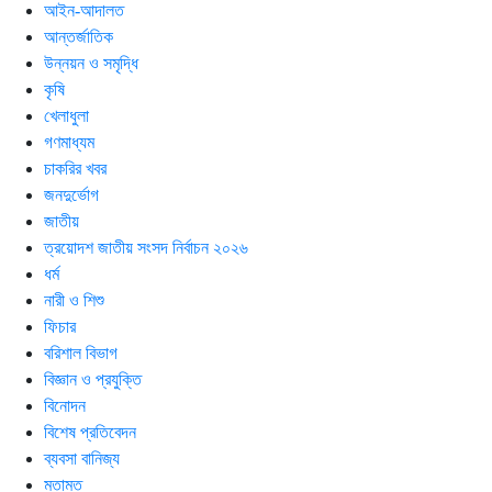
আইন-আদালত
আন্তর্জাতিক
উন্নয়ন ও সমৃদ্ধি
কৃষি
খেলাধুলা
গণমাধ্যম
চাকরির খবর
জনদুর্ভোগ
জাতীয়
ত্রয়োদশ জাতীয় সংসদ নির্বাচন ২০২৬
ধর্ম
নারী ও শিশু
ফিচার
বরিশাল বিভাগ
বিজ্ঞান ও প্রযুক্তি
বিনোদন
বিশেষ প্রতিবেদন
ব্যবসা বানিজ্য
মতামত