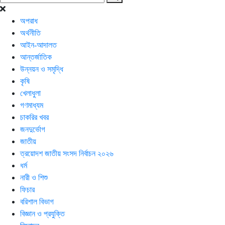
অপরাধ
অর্থনীতি
আইন-আদালত
আন্তর্জাতিক
উন্নয়ন ও সমৃদ্ধি
কৃষি
খেলাধুলা
গণমাধ্যম
চাকরির খবর
জনদুর্ভোগ
জাতীয়
ত্রয়োদশ জাতীয় সংসদ নির্বাচন ২০২৬
ধর্ম
নারী ও শিশু
ফিচার
বরিশাল বিভাগ
বিজ্ঞান ও প্রযুক্তি