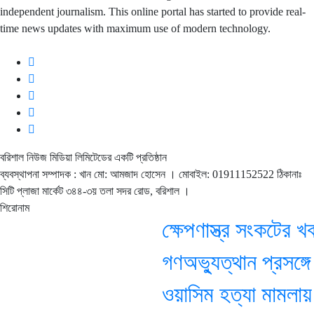
independent journalism. This online portal has started to provide real-
time news updates with maximum use of modern technology.
বরিশাল নিউজ মিডিয়া লিমিটেডের একটি প্রতিষ্ঠান
ব্যবস্থাপনা সম্পাদক : খান মো: আমজাদ হোসেন
। মোবাইল: 01911152522 ঠিকানাঃ
সিটি প্লাজা মার্কেট ৩৪৪-৩য় তলা সদর রোড, বরিশাল ।
শিরোনাম
ক্ষেপণাস্ত্র সংকটের খবর
গণঅভ্যুত্থান প্রসঙ্গ
ওয়াসিম হত্যা মামলায় আজ