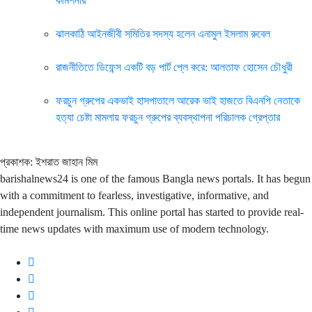
কমিশনার
ঝালকাঠি আইনজীবী সমিতির সদস্য হলেন এনামুল ইসলাম রুবেল
রাজনীতিতে ডিফেন্স একটি বড় পার্ট প্লে করে: আলতাফ হোসেন চৌধুরী
ফরচুন গ্রুপের একভাই হাসপাতালে আরেক ভাই হাজতে বিএনপি নেতাকে
হত্যা চেষ্টা মামলায় ফরচুন গ্রুপের ব্যবস্থাপনা পরিচালক গ্রেপ্তার
প্রকাশক: ইশরাত জাহান মিম
barishalnews24 is one of the famous Bangla news portals. It has begun
with a commitment to fearless, investigative, informative, and
independent journalism. This online portal has started to provide real-
time news updates with maximum use of modern technology.