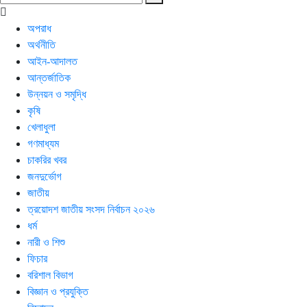
অপরাধ
অর্থনীতি
আইন-আদালত
আন্তর্জাতিক
উন্নয়ন ও সমৃদ্ধি
কৃষি
খেলাধুলা
গণমাধ্যম
চাকরির খবর
জনদুর্ভোগ
জাতীয়
ত্রয়োদশ জাতীয় সংসদ নির্বাচন ২০২৬
ধর্ম
নারী ও শিশু
ফিচার
বরিশাল বিভাগ
বিজ্ঞান ও প্রযুক্তি