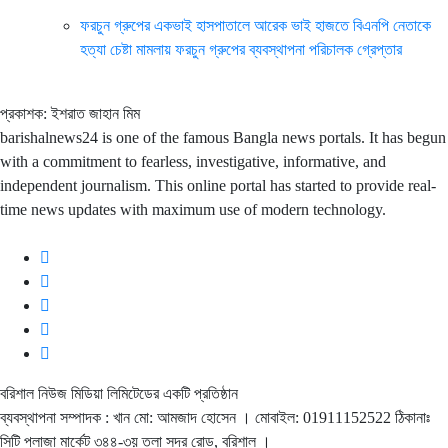
ফরচুন গ্রুপের একভাই হাসপাতালে আরেক ভাই হাজতে বিএনপি নেতাকে
হত্যা চেষ্টা মামলায় ফরচুন গ্রুপের ব্যবস্থাপনা পরিচালক গ্রেপ্তার
প্রকাশক: ইশরাত জাহান মিম
barishalnews24 is one of the famous Bangla news portals. It has begun
with a commitment to fearless, investigative, informative, and
independent journalism. This online portal has started to provide real-
time news updates with maximum use of modern technology.
বরিশাল নিউজ মিডিয়া লিমিটেডের একটি প্রতিষ্ঠান
ব্যবস্থাপনা সম্পাদক : খান মো: আমজাদ হোসেন
। মোবাইল: 01911152522 ঠিকানাঃ
সিটি প্লাজা মার্কেট ৩৪৪-৩য় তলা সদর রোড, বরিশাল ।