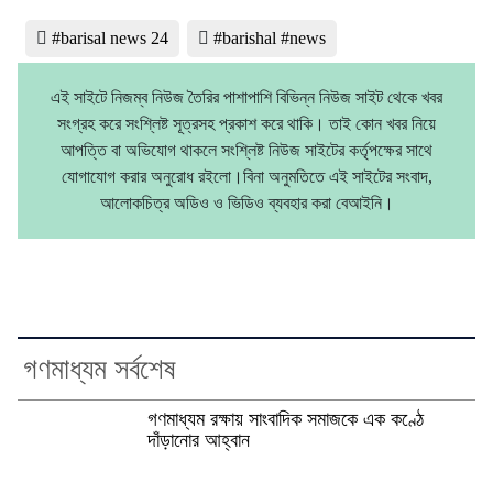
#barisal news 24
#barishal #news
এই সাইটে নিজম্ব নিউজ তৈরির পাশাপাশি বিভিন্ন নিউজ সাইট থেকে খবর
সংগ্রহ করে সংশ্লিষ্ট সূত্রসহ প্রকাশ করে থাকি। তাই কোন খবর নিয়ে
আপত্তি বা অভিযোগ থাকলে সংশ্লিষ্ট নিউজ সাইটের কর্তৃপক্ষের সাথে
যোগাযোগ করার অনুরোধ রইলো।বিনা অনুমতিতে এই সাইটের সংবাদ,
আলোকচিত্র অডিও ও ভিডিও ব্যবহার করা বেআইনি।
গণমাধ্যম সর্বশেষ
গণমাধ্যম রক্ষায় সাংবাদিক সমাজকে এক কণ্ঠে
দাঁড়ানোর আহ্বান