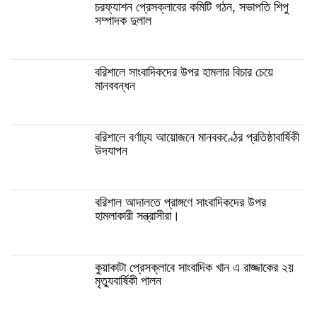
চরফ্যাশন প্রেসক্লাবের কমিটি গঠন, সভাপতি শিপু
সম্পাদক দুলাল
বরিশালে সাংবাদিকদের উপর হামলার বিচার চেয়ে
মানববন্ধন
বরিশালে বর্ণাঢ্য আয়োজনে মানবকণ্ঠের প্রতিষ্ঠাবার্ষিকী
উদযাপন
বরিশাল আদালতে প্রাঙ্গণে সাংবাদিকদের উপর
হামলাকারী সন্ত্রাসীরা।
কুয়াকাটা প্রেসক্লাবে সাংবাদিক খান এ রাজ্জাকের ২য়
মৃত্যুবার্ষিকী পালন