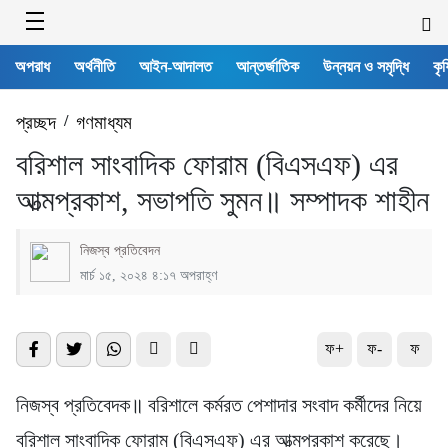
অপরাধ
অর্থনীতি
আইন-আদালত
আন্তর্জাতিক
উন্নয়ন ও সমৃদ্ধি
কৃষ
প্রচ্ছদ
/
গণমাধ্যম
বরিশাল সাংবাদিক ফোরাম (বিএসএফ) এর
আত্মপ্রকাশ, সভাপতি সুমন॥ সম্পাদক শাহীন
নিজস্ব প্রতিবেদন
মার্চ ১৫, ২০২৪ ৪:১৭ অপরাহ্ণ
ফ+
ফ-
ফ
নিজস্ব প্রতিবেদক‍॥ বরিশালে কর্মরত পেশাদার সংবাদ কর্মীদের নিয়ে
বরিশাল সাংবাদিক ফোরাম (বিএসএফ) এর আত্মপ্রকাশ করেছে।