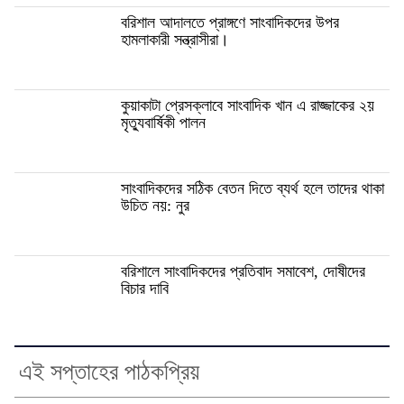
বরিশাল আদালতে প্রাঙ্গণে সাংবাদিকদের উপর
হামলাকারী সন্ত্রাসীরা।
কুয়াকাটা প্রেসক্লাবে সাংবাদিক খান এ রাজ্জাকের ২য়
মৃত্যুবার্ষিকী পালন
সাংবাদিকদের সঠিক বেতন দিতে ব্যর্থ হলে তাদের থাকা
উচিত নয়: নুর
বরিশালে সাংবাদিকদের প্রতিবাদ সমাবেশ, দোষীদের
বিচার দাবি
এই সপ্তাহের পাঠকপ্রিয়