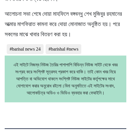
আলোচনা সভা শেষে দোয়া মাহফিলে বঙ্গবন্ধু শেখ মুজিবুর রহমানের
আত্মার মাগফিরাত কামনা করে দোয়া মোনাজাত অনুষ্ঠিত হয়। পরে
সকলের মাঝে খাবার বিতরণ করা হয়।
#barisal news 24
#barishal #news
এই সাইটে নিজম্ব নিউজ তৈরির পাশাপাশি বিভিন্ন নিউজ সাইট থেকে খবর
সংগ্রহ করে সংশ্লিষ্ট সূত্রসহ প্রকাশ করে থাকি। তাই কোন খবর নিয়ে
আপত্তি বা অভিযোগ থাকলে সংশ্লিষ্ট নিউজ সাইটের কর্তৃপক্ষের সাথে
যোগাযোগ করার অনুরোধ রইলো।বিনা অনুমতিতে এই সাইটের সংবাদ,
আলোকচিত্র অডিও ও ভিডিও ব্যবহার করা বেআইনি।