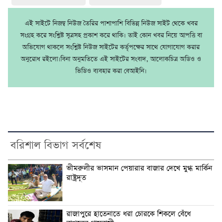
এই সাইটে নিজম্ব নিউজ তৈরির পাশাপাশি বিভিন্ন নিউজ সাইট থেকে খবর
সংগ্রহ করে সংশ্লিষ্ট সূত্রসহ প্রকাশ করে থাকি। তাই কোন খবর নিয়ে আপত্তি বা
অভিযোগ থাকলে সংশ্লিষ্ট নিউজ সাইটের কর্তৃপক্ষের সাথে যোগাযোগ করার
অনুরোধ রইলো।বিনা অনুমতিতে এই সাইটের সংবাদ, আলোকচিত্র অডিও ও
ভিডিও ব্যবহার করা বেআইনি।
বরিশাল বিভাগ সর্বশেষ
ভীমরুলীর ভাসমান পেয়ারার বাজার দেখে মুগ্ধ মার্কিন
রাষ্ট্রদূত
রাজাপুরে হাতেনাতে ধরা চোরকে শিকলে বেঁধে