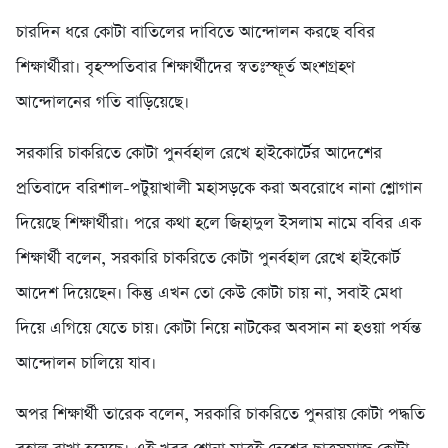
চারদিন ধরে কোটা বাতিলের দাবিতে আন্দোলন করছে ববির
শিক্ষার্থীরা। বৃহস্পতিবার শিক্ষার্থীদের স্বতঃস্ফূর্ত অংশগ্রহণ
আন্দোলনের গতি বাড়িয়েছে।
সরকারি চাকরিতে কোটা পুনর্বহাল রেখে হাইকোর্টের আদেশের
প্রতিবাদে বরিশাল-পটুয়াখালী মহাসড়কে করা অবরোধে নানা শ্লোগান
দিয়েছে শিক্ষার্থীরা। পরে কথা হলে জিহাদুল ইসলাম নামে ববির এক
শিক্ষার্থী বলেন, সরকারি চাকরিতে কোটা পুনর্বহাল রেখে হাইকোর্ট
আদেশ দিয়েছেন। কিন্তু এখন তো কেউ কোটা চায় না, সবাই মেধা
দিয়ে এগিয়ে যেতে চায়। কোটা নিয়ে নাটকের অবসান না হওয়া পর্যন্ত
আন্দোলন চালিয়ে যাব।
অপর শিক্ষার্থী তারেক বলেন, সরকারি চাকরিতে পুনরায় কোটা পদ্ধতি