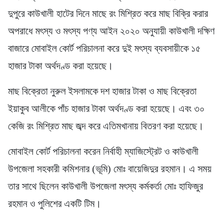
দুপুরে কাউখালী হাটের দিনে মাছে রং মিশ্রিত করে মাছ বিক্রি করার
অপরাধে মৎস্য ও মৎস্য পণ্য আইন ২০২০ অনুযায়ী কাউখালী দক্ষিণ
বাজারে মোবাইল কোর্ট পরিচালনা করে দুই মৎস্য ব্যবসায়ীকে ১৫
হাজার টাকা অর্থদণ্ড করা হয়েছে।
মাছ বিক্রেতা নুরুল ইসলামকে দশ হাজার টাকা ও মাছ বিক্রেতা
ইয়াকুব আলীকে পাঁচ হাজার টাকা অর্থদণ্ড করা হয়েছে। এবং ৩০
কেজি রং মিশ্রিত মাছ জব্দ করে এতিমখানায় বিতরণ করা হয়েছে।
মোবাইল কোর্ট পরিচালনা করেন নির্বাহী ম্যাজিস্ট্রেট ও কাউখালী
উপজেলা সহকারী কমিশনার (ভূমি) মোঃ বায়েজিদুর রহমান। এ সময়
তার সাথে ছিলেন কাউখালী উপজেলা মৎস্য কর্মকর্তা মোঃ হাফিজুর
রহমান ও পুলিশের একটি টিম।