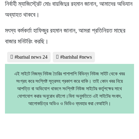
নির্বাহী ম্যাজিস্ট্রেট মোঃ বায়জিদুর রহমান জানান, আমাদের অভিযান
অব্যাহত থাকবে।
মৎস্য কর্মকর্তা হাফিজুর রহমান জানান, আমরা প্রতিনিয়ত মাছের
বাজার মনিটরিং করছি।
#barisal news 24
#barishal #news
এই সাইটে নিজম্ব নিউজ তৈরির পাশাপাশি বিভিন্ন নিউজ সাইট থেকে খবর
সংগ্রহ করে সংশ্লিষ্ট সূত্রসহ প্রকাশ করে থাকি। তাই কোন খবর নিয়ে
আপত্তি বা অভিযোগ থাকলে সংশ্লিষ্ট নিউজ সাইটের কর্তৃপক্ষের সাথে
যোগাযোগ করার অনুরোধ রইলো।বিনা অনুমতিতে এই সাইটের সংবাদ,
আলোকচিত্র অডিও ও ভিডিও ব্যবহার করা বেআইনি।