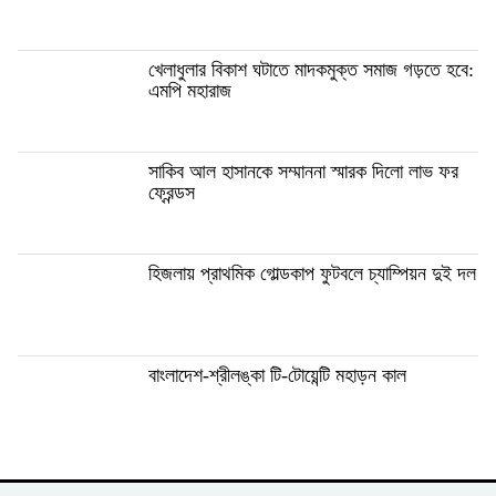
খেলাধুলার বিকাশ ঘটাতে মাদকমুক্ত সমাজ গড়তে হবে:
এমপি মহারাজ
সাকিব আল হাসানকে সম্মাননা স্মারক দিলো লাভ ফর
ফ্রেন্ডস
হিজলায় প্রাথমিক গোল্ডকাপ ফুটবলে চ্যাম্পিয়ন দুই দল
বাংলাদেশ-শ্রীলঙ্কা টি-টোয়েন্টি মহাড়ন কাল