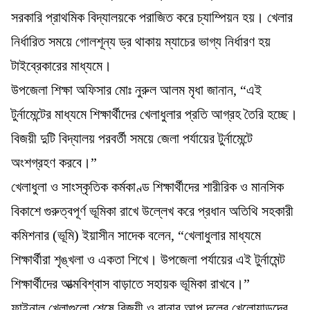
সরকারি প্রাথমিক বিদ্যালয়কে পরাজিত করে চ্যাম্পিয়ন হয়। খেলার
নির্ধারিত সময়ে গোলশূন্য ড্র থাকায় ম্যাচের ভাগ্য নির্ধারণ হয়
টাইব্রেকারের মাধ্যমে।
উপজেলা শিক্ষা অফিসার মোঃ নুরুল আলম মৃধা জানান, “এই
টুর্নামেন্টের মাধ্যমে শিক্ষার্থীদের খেলাধুলার প্রতি আগ্রহ তৈরি হচ্ছে।
বিজয়ী দুটি বিদ্যালয় পরবর্তী সময়ে জেলা পর্যায়ের টুর্নামেন্টে
অংশগ্রহণ করবে।”
খেলাধুলা ও সাংস্কৃতিক কর্মকাণ্ড শিক্ষার্থীদের শারীরিক ও মানসিক
বিকাশে গুরুত্বপূর্ণ ভূমিকা রাখে উল্লেখ করে প্রধান অতিথি সহকারী
কমিশনার (ভূমি) ইয়াসীন সাদেক বলেন, “খেলাধুলার মাধ্যমে
শিক্ষার্থীরা শৃঙ্খলা ও একতা শিখে। উপজেলা পর্যায়ের এই টুর্নামেন্ট
শিক্ষার্থীদের আত্মবিশ্বাস বাড়াতে সহায়ক ভূমিকা রাখবে।”
ফাইনাল খেলাগুলো শেষে বিজয়ী ও রানার আপ দলের খেলোয়াড়দের