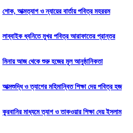
শোক, আত্মত্যাগ ও ন্যায়ের বার্তায় পবিত্র মহররম
লাব্বাইক ধ্বনিতে মুখর পবিত্র আরাফাতের প্রান্তর
মিনায় আজ থেকে শুরু হজের মূল আনুষ্ঠানিকতা
আত্মশুদ্ধি ও ত্যাগের মহিমান্বিত শিক্ষা দেয় পবিত্র হজ
কুরবানির মাধ্যমে ত্যাগ ও তাকওয়ার শিক্ষা দেয় ইসলাম