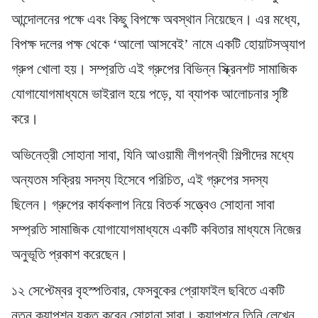
আন্দোলনের পক্ষে এবং কিছু বিপক্ষে অবস্থান নিয়েছেন। এর মধ্যে,
বিপক্ষ দলের পক্ষ থেকে ‘আলো আসবেই’ নামে একটি হোয়াটসঅ্যাপ
গ্রুপ খোলা হয়। সম্প্রতি এই গ্রুপের বিভিন্ন স্ক্রিনশট সামাজিক
যোগাযোগমাধ্যমে ভাইরাল হয়ে পড়ে, যা ব্যাপক আলোচনার সৃষ্টি
করে।
অভিনেত্রী সোহানা সাবা, যিনি আওয়ামী লীগপন্থী শিল্পীদের মধ্যে
অন্যতম সক্রিয় সদস্য হিসেবে পরিচিত, এই গ্রুপের সদস্য
ছিলেন। গ্রুপের কার্যকলাপ নিয়ে বিতর্ক সত্ত্বেও সোহানা সাবা
সম্প্রতি সামাজিক যোগাযোগমাধ্যমে একটি কবিতার মাধ্যমে নিজের
অনুভূতি প্রকাশ করেছেন।
১২ সেপ্টেম্বর বৃহস্পতিবার, ফেসবুকের প্রোফাইল ছবিতে একটি
নতুন ক্যাপশন যুক্ত করেন সোহানা সাবা। ক্যাপশনে তিনি লেখেন,