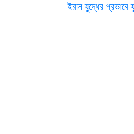
ইরান যুদ্ধের প্রভাবে যুক্ত