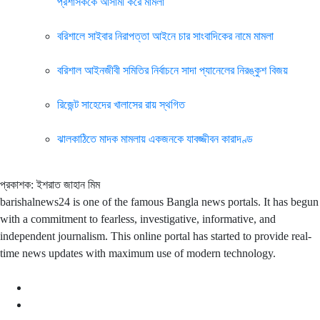
প্রশাসককে আসামী করে মামলা
বরিশালে সাইবার নিরাপত্তা আইনে চার সাংবাদিকের নামে মামলা
বরিশাল আইনজীবী সমিতির নির্বাচনে সাদা প্যানেলের নিরঙ্কুশ বিজয়
রিজেন্ট সাহেদের খালাসের রায় স্থগিত
ঝালকাঠিতে মাদক মামলায় একজনকে যাবজ্জীবন কারাদণ্ড
প্রকাশক: ইশরাত জাহান মিম
barishalnews24 is one of the famous Bangla news portals. It has begun
with a commitment to fearless, investigative, informative, and
independent journalism. This online portal has started to provide real-
time news updates with maximum use of modern technology.