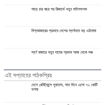
সাড়ে চার বছর পর রিজার্ভে নতুন মাইলফলক
বিশ্ববাজারের প্রভাবে দেশের স্বর্ণদামে বড় ওঠানামা
স্বর্ণ বাজারে নতুন দামের প্রভাব আজ থেকে শুরু
এই সপ্তাহের পাঠকপ্রিয়
দেশে রেমিট্যান্সে সুবাতাস, সাত দিনে এলো ৭২ কোটি
ডলার