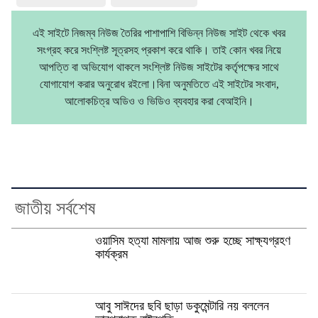
এই সাইটে নিজম্ব নিউজ তৈরির পাশাপাশি বিভিন্ন নিউজ সাইট থেকে খবর
সংগ্রহ করে সংশ্লিষ্ট সূত্রসহ প্রকাশ করে থাকি। তাই কোন খবর নিয়ে
আপত্তি বা অভিযোগ থাকলে সংশ্লিষ্ট নিউজ সাইটের কর্তৃপক্ষের সাথে
যোগাযোগ করার অনুরোধ রইলো।বিনা অনুমতিতে এই সাইটের সংবাদ,
আলোকচিত্র অডিও ও ভিডিও ব্যবহার করা বেআইনি।
জাতীয় সর্বশেষ
ওয়াসিম হত্যা মামলায় আজ শুরু হচ্ছে সাক্ষ্যগ্রহণ
কার্যক্রম
আবু সাঈদের ছবি ছাড়া ডকুমেন্টারি নয় বললেন