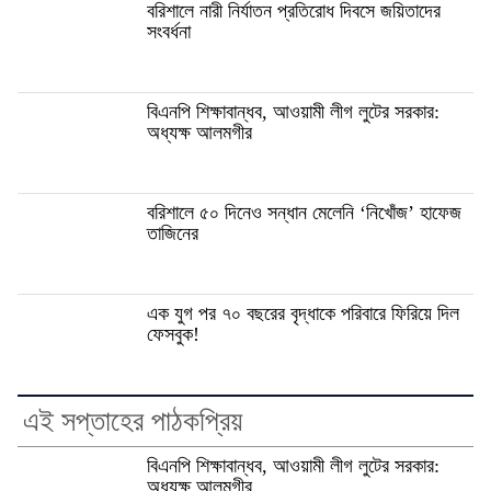
বরিশালে নারী নির্যাতন প্রতিরোধ দিবসে জয়িতাদের
সংবর্ধনা
বিএনপি শিক্ষাবান্ধব, আওয়ামী লীগ লুটের সরকার:
অধ্যক্ষ আলমগীর
বরিশালে ৫০ দিনেও সন্ধান মেলেনি ‘নিখোঁজ’ হাফেজ
তাজিনের
এক যুগ পর ৭০ বছরের বৃদ্ধাকে পরিবারে ফিরিয়ে দিল
ফেসবুক!
এই সপ্তাহের পাঠকপ্রিয়
বিএনপি শিক্ষাবান্ধব, আওয়ামী লীগ লুটের সরকার:
অধ্যক্ষ আলমগীর