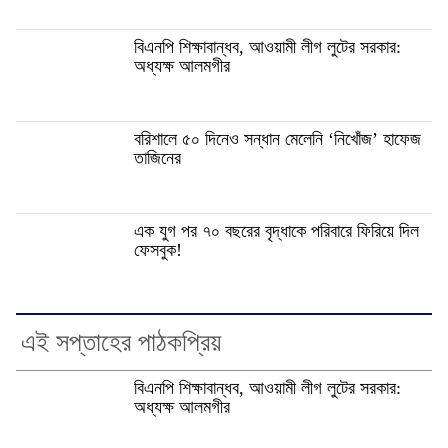
বিএনপি শিক্ষাবান্ধব, আওয়ামী লীগ লুটের সরকার:
অধ্যক্ষ আলমগীর
বরিশালে ৫০ দিনেও সন্ধান মেলেনি ‘নিখোঁজ’ হাফেজ
তাজিনের
এক যুগ পর ৭০ বছরের বৃদ্ধাকে পরিবারে ফিরিয়ে দিল
ফেসবুক!
এই সপ্তাহের পাঠকপ্রিয়
বিএনপি শিক্ষাবান্ধব, আওয়ামী লীগ লুটের সরকার:
অধ্যক্ষ আলমগীর