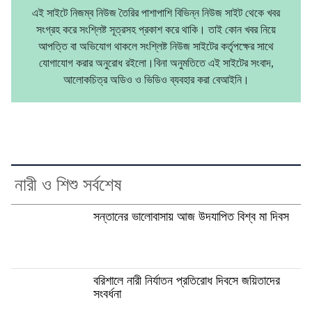
এই সাইটে নিজম্ব নিউজ তৈরির পাশাপাশি বিভিন্ন নিউজ সাইট থেকে খবর
সংগ্রহ করে সংশ্লিষ্ট সূত্রসহ প্রকাশ করে থাকি। তাই কোন খবর নিয়ে
আপত্তি বা অভিযোগ থাকলে সংশ্লিষ্ট নিউজ সাইটের কর্তৃপক্ষের সাথে
যোগাযোগ করার অনুরোধ রইলো।বিনা অনুমতিতে এই সাইটের সংবাদ,
আলোকচিত্র অডিও ও ভিডিও ব্যবহার করা বেআইনি।
নারী ও শিশু সর্বশেষ
সন্তানের ভালোবাসায় আজ উদযাপিত বিশ্ব মা দিবস
বরিশালে নারী নির্যাতন প্রতিরোধ দিবসে জয়িতাদের
সংবর্ধনা