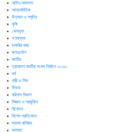
আইন-আদালত
আন্তর্জাতিক
উন্নয়ন ও সমৃদ্ধি
কৃষি
খেলাধুলা
গণমাধ্যম
চাকরির খবর
জনদুর্ভোগ
জাতীয়
ত্রয়োদশ জাতীয় সংসদ নির্বাচন ২০২৬
ধর্ম
নারী ও শিশু
ফিচার
বরিশাল বিভাগ
বিজ্ঞান ও প্রযুক্তি
বিনোদন
বিশেষ প্রতিবেদন
ব্যবসা বানিজ্য
মতামত