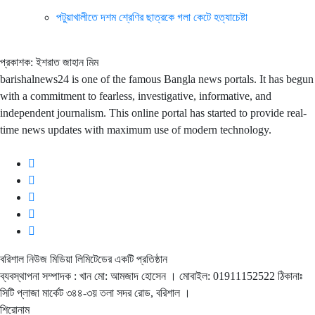
পটুয়াখালীতে দশম শ্রেণির ছাত্রকে গলা কেটে হত্যাচেষ্টা
প্রকাশক: ইশরাত জাহান মিম
barishalnews24 is one of the famous Bangla news portals. It has begun
with a commitment to fearless, investigative, informative, and
independent journalism. This online portal has started to provide real-
time news updates with maximum use of modern technology.
বরিশাল নিউজ মিডিয়া লিমিটেডের একটি প্রতিষ্ঠান
ব্যবস্থাপনা সম্পাদক : খান মো: আমজাদ হোসেন
। মোবাইল: 01911152522 ঠিকানাঃ
সিটি প্লাজা মার্কেট ৩৪৪-৩য় তলা সদর রোড, বরিশাল ।
শিরোনাম