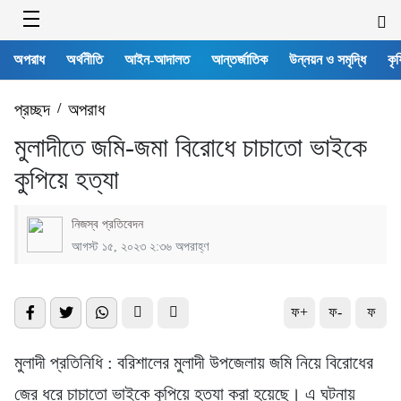
অপরাধ
অর্থনীতি
আইন-আদালত
আন্তর্জাতিক
উন্নয়ন ও সমৃদ্ধি
কৃষ
প্রচ্ছদ
/
অপরাধ
মুলাদীতে জমি-জমা বিরোধে চাচাতো ভাইকে
কুপিয়ে হত্যা
নিজস্ব প্রতিবেদন
আগস্ট ১৫, ২০২৩ ২:৩৬ অপরাহ্ণ
ফ+
ফ-
ফ
মুলাদী প্রতিনিধি : বরিশালের মুলাদী উপজেলায় জমি নিয়ে বিরোধের
জের ধরে চাচাতো ভাইকে কুপিয়ে হত্যা করা হয়েছে। এ ঘটনায়