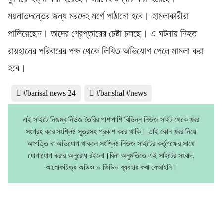
ময়নাতদন্তের জন্য মরদেহ মর্গে পাঠানো হবে। হামলাকারীরা
পালিয়েছেন। তাদের গ্রেপ্তারের চেষ্টা চলছে। এ ঘটনায় নিহত
রায়হানের পরিবারের পক্ষ থেকে লিখিত অভিযোগ পেলে মামলা করা
হবে।
#barisal news 24
#barishal #news
এই সাইটে নিজম্ব নিউজ তৈরির পাশাপাশি বিভিন্ন নিউজ সাইট থেকে খবর
সংগ্রহ করে সংশ্লিষ্ট সূত্রসহ প্রকাশ করে থাকি। তাই কোন খবর নিয়ে
আপত্তি বা অভিযোগ থাকলে সংশ্লিষ্ট নিউজ সাইটের কর্তৃপক্ষের সাথে
যোগাযোগ করার অনুরোধ রইলো।বিনা অনুমতিতে এই সাইটের সংবাদ,
আলোকচিত্র অডিও ও ভিডিও ব্যবহার করা বেআইনি।