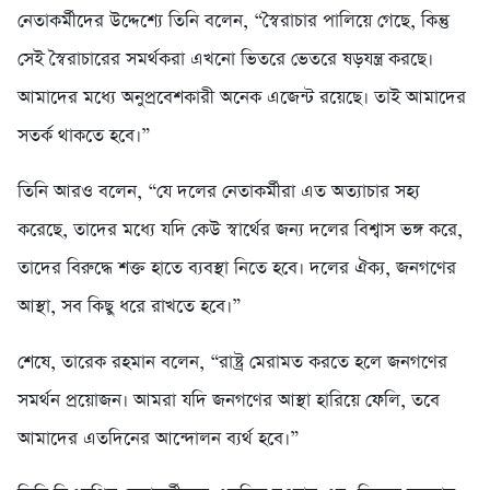
নেতাকর্মীদের উদ্দেশ্যে তিনি বলেন, “স্বৈরাচার পালিয়ে গেছে, কিন্তু
সেই স্বৈরাচারের সমর্থকরা এখনো ভিতরে ভেতরে ষড়যন্ত্র করছে।
আমাদের মধ্যে অনুপ্রবেশকারী অনেক এজেন্ট রয়েছে। তাই আমাদের
সতর্ক থাকতে হবে।”
তিনি আরও বলেন, “যে দলের নেতাকর্মীরা এত অত্যাচার সহ্য
করেছে, তাদের মধ্যে যদি কেউ স্বার্থের জন্য দলের বিশ্বাস ভঙ্গ করে,
তাদের বিরুদ্ধে শক্ত হাতে ব্যবস্থা নিতে হবে। দলের ঐক্য, জনগণের
আস্থা, সব কিছু ধরে রাখতে হবে।”
শেষে, তারেক রহমান বলেন, “রাষ্ট্র মেরামত করতে হলে জনগণের
সমর্থন প্রয়োজন। আমরা যদি জনগণের আস্থা হারিয়ে ফেলি, তবে
আমাদের এতদিনের আন্দোলন ব্যর্থ হবে।”