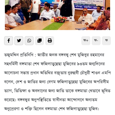
ফ+
ফ-
ফ
তজুমদ্দিন প্রতিনিধি : জাতীর জনক বঙ্গবন্ধু শেখ মুজিবুর রহমানের
সহধর্মিনী বঙ্গমাতা শেখ ফজিলাতুন্নেছা মুজিবের ৯৩তম জন্মদিনের
আলোচনা সভায় প্রধান অতিথির বক্তৃতায় নুরুন্নবী চৌধুরী শাওন এমপি
বলেন, দেশ ও জাতির জন্য বেগম ফজিলাতুন্নেছা মুজিবের অপরিসীম
ত্যাগ, তিতিক্ষা ও অবদানের জন্য জাতি তাকে বঙ্গমাতা খেতাবে ভূষিত
করেছে। বঙ্গবন্ধুর অনুপস্থিতিতে স্বাধীনতা আন্দোলনে অন্যতম
অনুপ্রেরণা ও শক্তি ছিলেন বঙ্গমাতা শেখ ফজিলাতুন্নেছা মুজিব।