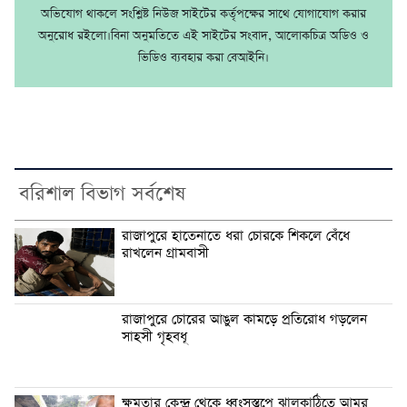
অভিযোগ থাকলে সংশ্লিষ্ট নিউজ সাইটের কর্তৃপক্ষের সাথে যোগাযোগ করার
অনুরোধ রইলো।বিনা অনুমতিতে এই সাইটের সংবাদ, আলোকচিত্র অডিও ও
ভিডিও ব্যবহার করা বেআইনি।
বরিশাল বিভাগ সর্বশেষ
রাজাপুরে হাতেনাতে ধরা চোরকে শিকলে বেঁধে
রাখলেন গ্রামবাসী
রাজাপুরে চোরের আঙুল কামড়ে প্রতিরোধ গড়লেন
সাহসী গৃহবধূ
ক্ষমতার কেন্দ্র থেকে ধ্বংসস্তূপে ঝালকাঠিতে আমুর