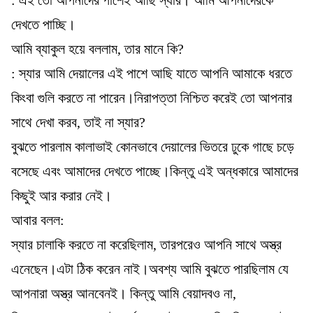
দেখতে পাচ্ছি।
আমি ব্যাকুল হয়ে বললাম, তার মানে কি?
: স্যার আমি দেয়ালের এই পাশে আছি যাতে আপনি আমাকে ধরতে
কিংবা গুলি করতে না পারেন।নিরাপত্তা নিশ্চিত করেই তো আপনার
সাথে দেখা করব, তাই না স্যার?
বুঝতে পারলাম কালাভাই কোনভাবে দেয়ালের ভিতরে ঢুকে গাছে চড়ে
বসেছে এবং আমাদের দেখতে পাচ্ছে।কিন্তু এই অন্ধকারে আমাদের
কিছুই আর করার নেই।
আবার বলল:
স্যার চালাকি করতে না করেছিলাম, তারপরেও আপনি সাথে অস্ত্র
এনেছেন।এটা ঠিক করেন নাই।অবশ্য আমি বুঝতে পারছিলাম যে
আপনারা অস্ত্র আনবেনই। কিন্তু আমি বেয়াদবও না,