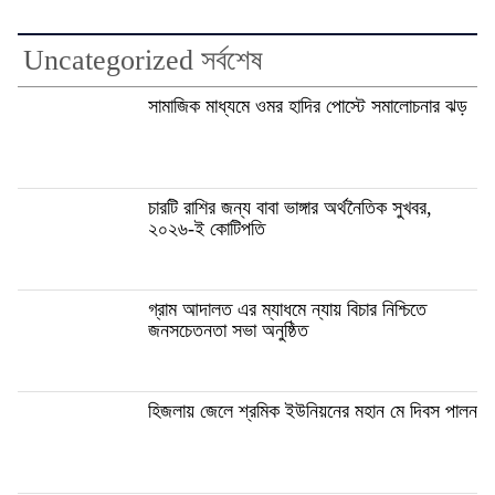
Uncategorized সর্বশেষ
সামাজিক মাধ্যমে ওমর হাদির পোস্টে সমালোচনার ঝড়
চারটি রাশির জন্য বাবা ভাঙ্গার অর্থনৈতিক সুখবর,
২০২৬-ই কোটিপতি
গ্রাম আদালত এর ম্যাধমে ন্যায় বিচার নিশ্চিতে
জনসচেতনতা সভা অনুষ্ঠিত
হিজলায় জেলে শ্রমিক ইউনিয়নের মহান মে দিবস পালন