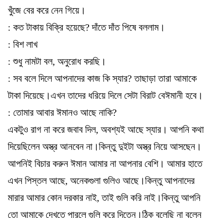
খুঁজে বের করে নেন গিয়ে।
: কত টাকায় বিক্রি হয়েছে? দাঁতে দাঁত পিষে বললাম।
: বিশ লাখ
: শুধু নামটা বল, অনুরোধ করছি।
: সব বলে দিলে আপনাদের কাজ কি স্যার? তাছাড়া তারা আমাকে
টাকা দিয়েছে।এখন তাদের ধরিয়ে দিলে সেটা বিরাট বেঈমানী হবে।
: তোমার আবার ঈমানও আছে নাকি?
একটুও রাগ না করে জবাব দিল, অবশ্যই আছে স্যার। আপনি কথা
দিয়েছিলেন অস্ত্র আনবেন না।কিন্তু দুইটা অস্ত্র নিয়ে আসছেন।
আপনিই বিচার করুন ঈমান আমার না আপনার বেশি। আমার হাতে
এখন পিস্তল আছে, অনেকগুলা গুলিও আছে।কিন্তু আপনাদের
মারার আমার কোন দরকার নাই, তাই গুলি করি নাই।কিন্তু আপনি
তো আমাকে দেখতে পারলে গুলি করে দিতেন।ঠিক বলেছি না বলেন